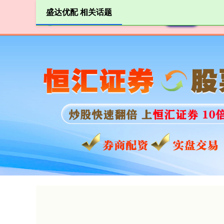
盛达优配 相关话题
首页