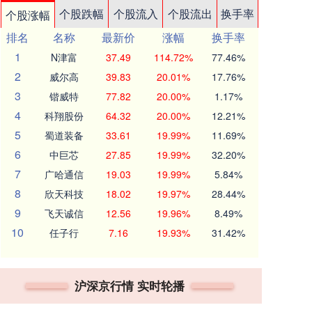
个股跌幅
个股流入
个股流出
换手率
个股涨幅
排名
名称
最新价
涨幅
换手率
1
N津富
37.49
114.72%
77.46%
2
威尔高
39.83
20.01%
17.76%
3
锴威特
77.82
20.00%
1.17%
4
科翔股份
64.32
20.00%
12.21%
5
蜀道装备
33.61
19.99%
11.69%
6
中巨芯
27.85
19.99%
32.20%
7
广哈通信
19.03
19.99%
5.84%
8
欣天科技
18.02
19.97%
28.44%
9
飞天诚信
12.56
19.96%
8.49%
10
任子行
7.16
19.93%
31.42%
沪深京行情 实时轮播