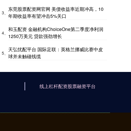
东莞股票配资网官网 美债收益率近期冲高，10
3、
年期收益率有望冲击5%关口
和玉配资 金融机构ChoiceOne第二季度净利润
4、
1250万美元 贷款强劲增长
天弘忧配平台 国际足联：英格兰挪威比赛中皮
5、
球并未触碰线缆
线上杠杆配资股票融资平台