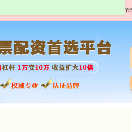
盛达优配
在线配资
在线配资机构
线上杠杆配