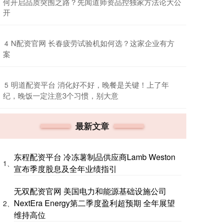
何开启品质突围之路？先闻道师资品控独家方法论大公
开
​N配资官网 长春疲劳试验机如何选？这家企业有方
4
案
​明道配资平台 消化好不好，晚餐是关键！上了年
5
纪，晚饭一定注意3个习惯，别大意
最新文章
东程配资平台 冷冻薯制品供应商Lamb Weston
1、
宣布季度股息及全年业绩指引
无双配资官网 美国电力和能源基础设施公司
NextEra Energy第二季度盈利超预期 全年展望
2、
维持高位