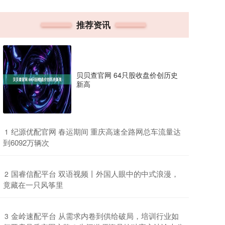
推荐资讯
贝贝查官网 64只股收盘价创历史
新高
​纪源优配官网 春运期间 重庆高速全路网总车流量达
1
到6092万辆次
​国睿信配平台 双语视频丨外国人眼中的中式浪漫，
2
竟藏在一只风筝里
​金岭速配平台 从需求内卷到供给破局，培训行业如
3