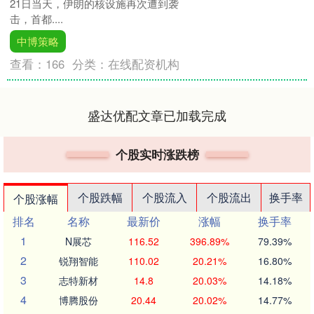
21日当天，伊朗的核设施再次遭到袭
击，首都....
中博策略
查看：
166
分类：
在线配资机构
盛达优配文章已加载完成
个股实时涨跌榜
个股跌幅
个股流入
个股流出
换手率
个股涨幅
排名
名称
最新价
涨幅
换手率
1
N展芯
116.52
396.89%
79.39%
2
锐翔智能
110.02
20.21%
16.80%
3
志特新材
14.8
20.03%
14.18%
4
博腾股份
20.44
20.02%
14.77%