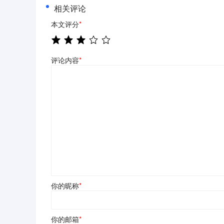
相关评论
本文评分
*
评论内容
*
你的昵称
*
你的邮箱
*