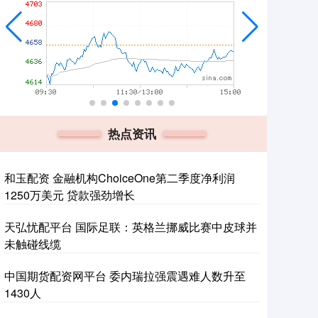
热点资讯
和玉配资 金融机构ChoiceOne第二季度净利润
1250万美元 贷款强劲增长
天弘忧配平台 国际足联：英格兰挪威比赛中皮球并
未触碰线缆
中国期货配资网平台 委内瑞拉强震遇难人数升至
1430人