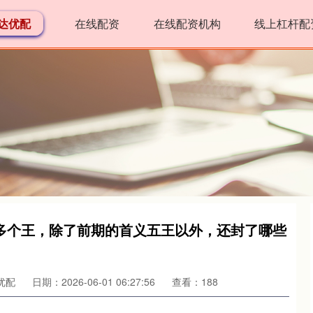
达优配
在线配资
在线配资机构
线上杠杆配
多个王，除了前期的首义五王以外，还封了哪些
优配
日期：2026-06-01 06:27:56
查看：188