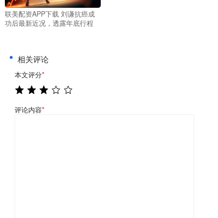
联美配资APP下载 刘谦抗癌成
功后最新近况，透露年底行程
相关评论
本文评分
*
评论内容
*