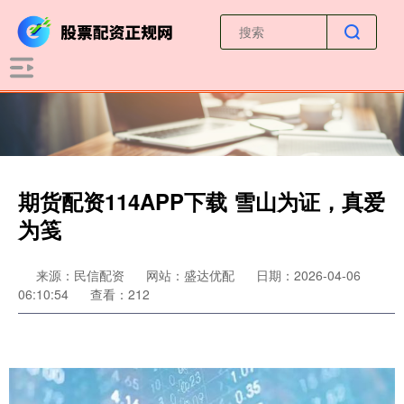
期货配资114APP下载 雪山为证，真爱
为笺
来源：民信配资
网站：盛达优配
日期：2026-04-06
06:10:54
查看：212