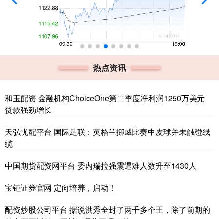
热点资讯
和玉配资 金融机构ChoiceOne第二季度净利润1250万美元
贷款强劲增长
天弘忧配平台 国际足联：英格兰挪威比赛中皮球并未触碰线
缆
中国期货配资网平台 委内瑞拉强震遇难人数升至1430人
宝钜证券官网 定向培养，启动！
配资炒股公司平台 据说洪秀全封了两千多个王，除了前期的