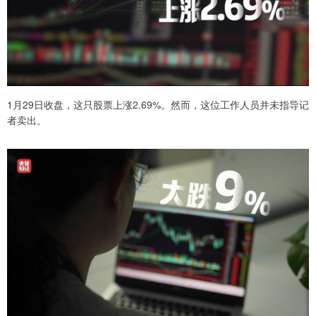
1月29日收盘，这只股票上涨2.69%。然而，这位工作人员并未指导记
者卖出。