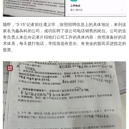
随即，“3·15”记者前往遵义市，按照招聘信息上的具体地址，来到这
家名为鑫犇科的公司，成功应聘了该公司电话销售的岗位。公司的业
务负责人来总向记者介绍他们公司工作的具体内容：按照准备好的话
术体系，每天拨打电话，寻找筛选有意向、有资金的股民买进指定的
股票。