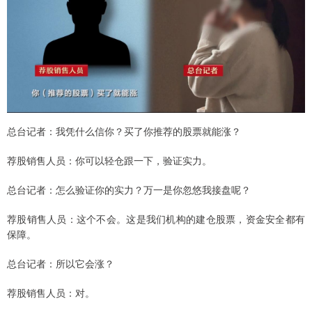
总台记者：我凭什么信你？买了你推荐的股票就能涨？
荐股销售人员：你可以轻仓跟一下，验证实力。
总台记者：怎么验证你的实力？万一是你忽悠我接盘呢？
荐股销售人员：这个不会。这是我们机构的建仓股票，资金安全都有
保障。
总台记者：所以它会涨？
荐股销售人员：对。