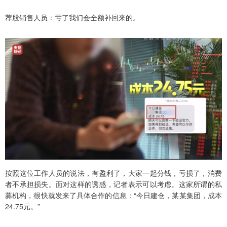
荐股销售人员：亏了我们会全额补回来的。
按照这位工作人员的说法，有盈利了，大家一起分钱，亏损了，消费
者不承担损失。面对这样的诱惑，记者表示可以考虑。这家所谓的私
募机构，很快就发来了具体合作的信息：“今日建仓，某某集团，成本
24.75元。”