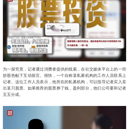
为一探究竟，记者通过消费者提供的线索，在社交媒体平台上的一些
炒股热帖下互动留言。很快，一个自称某私募机构的工作人员联系上
记者。这位工作人员表示，他所在的私募机构，可以指导记者买入卖
出某只股票。如果推荐的股票挣了钱，盈利部分，他们公司要和记者
五五分成。