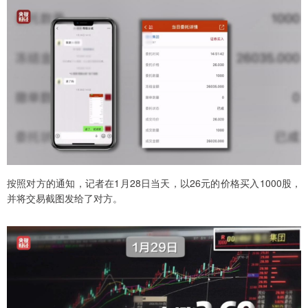
按照对方的通知，记者在1月28日当天，以26元的价格买入1000股，
并将交易截图发给了对方。