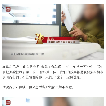
鑫犇科信息咨询有限公司 来总：你就说，“姐，你放一万个心，我们
会把风险控制在第一位，赚钱第二位。我们的股票都是联合多家机构
调研得出的，不是随便给你一只的。”这个一定要说完。
话说得斩钉截铁，但来总对客户的损失并不在意。