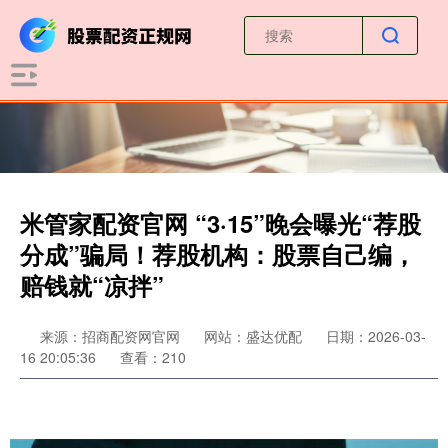
米管家配资官网 “3·15”晚会曝光“荐股
分成”骗局！荐股机构：股票自己编，
赔钱就“凉拌”
来源：招商配资网官网
网站：盛达优配
日期：2026-03-
16 20:05:36
查看：210