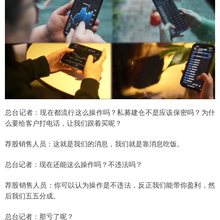
总台记者：现在都流行这么操作吗？私募建仓不是应该保密吗？为什
么要给客户打电话，让我们跟着买呢？
荐股销售人员：这就是我们的消息，我们就是靠消息吃饭。
总台记者：现在还能这么操作吗？不违法吗？
荐股销售人员：你可以认为操作是不违法，反正我们能带你盈利，然
后我们五五分成。
总台记者：那亏了呢？