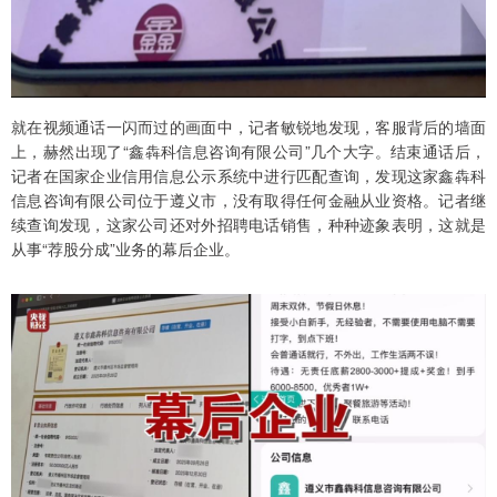
就在视频通话一闪而过的画面中，记者敏锐地发现，客服背后的墙面
上，赫然出现了“鑫犇科信息咨询有限公司”几个大字。结束通话后，
记者在国家企业信用信息公示系统中进行匹配查询，发现这家鑫犇科
信息咨询有限公司位于遵义市，没有取得任何金融从业资格。记者继
续查询发现，这家公司还对外招聘电话销售，种种迹象表明，这就是
从事“荐股分成”业务的幕后企业。