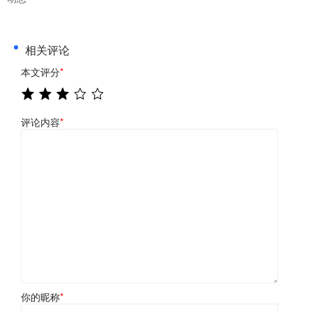
相关评论
本文评分
*
评论内容
*
你的昵称
*