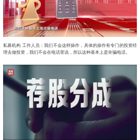
私募机构 工作人员：我们不会这样操作，具体的操作有专门的投资经
理去做投资，我们不会在电话里说，所以这种基本上是诈骗电话。