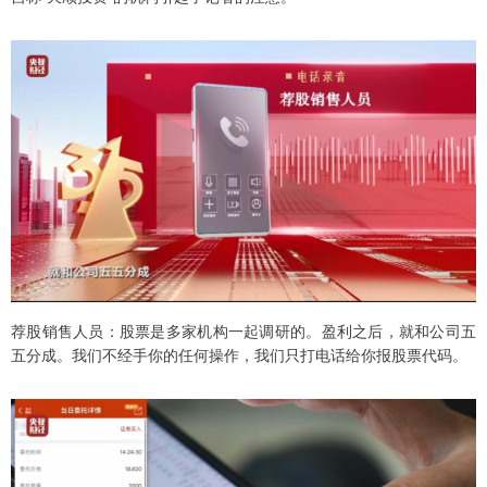
荐股销售人员：股票是多家机构一起调研的。盈利之后，就和公司五
五分成。我们不经手你的任何操作，我们只打电话给你报股票代码。