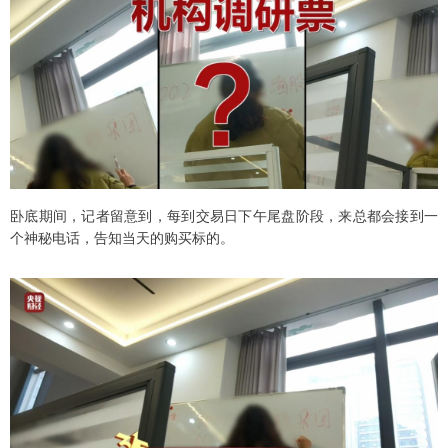
卧底期间，记者留意到，每到交易日下午尾盘阶段，来总都会接到一
个神秘电话，告知当天的购买标的。