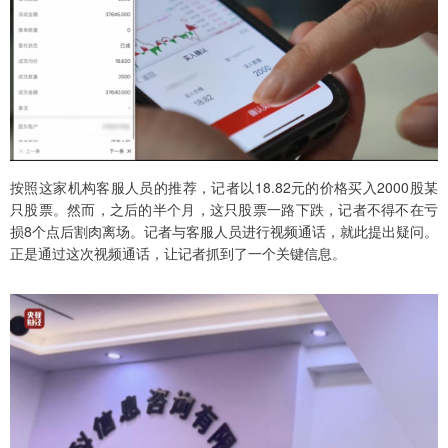
按照这家机构客服人员的推荐，记者以18.82元的价格买入2000股某
只股票。然而，之后的半个月，这只股票一路下跌，记者不得不在亏
损8个点后割肉离场。记者与客服人员进行视频通话，就此提出疑问。
正是通过这次视频通话，让记者抓到了一个关键信息。