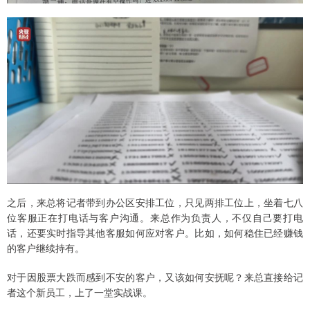
之后，来总将记者带到办公区安排工位，只见两排工位上，坐着七八
位客服正在打电话与客户沟通。来总作为负责人，不仅自己要打电
话，还要实时指导其他客服如何应对客户。比如，如何稳住已经赚钱
的客户继续持有。
对于因股票大跌而感到不安的客户，又该如何安抚呢？来总直接给记
者这个新员工，上了一堂实战课。